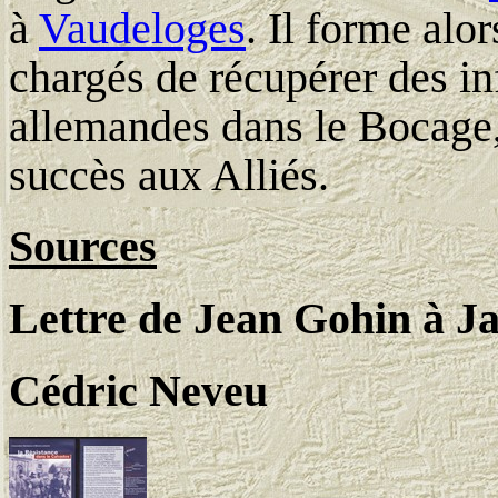
à
Vaudeloges
. Il forme alo
chargés de récupérer des in
allemandes dans le Bocage,
succès aux Alliés.
Sources
Lettre de Jean Gohin à Ja
Cédric Neveu